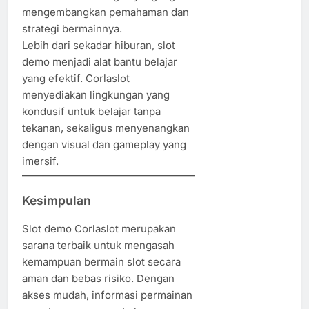
mengembangkan pemahaman dan
strategi bermainnya.
Lebih dari sekadar hiburan, slot
demo menjadi alat bantu belajar
yang efektif. Corlaslot
menyediakan lingkungan yang
kondusif untuk belajar tanpa
tekanan, sekaligus menyenangkan
dengan visual dan gameplay yang
imersif.
Kesimpulan
Slot demo Corlaslot merupakan
sarana terbaik untuk mengasah
kemampuan bermain slot secara
aman dan bebas risiko. Dengan
akses mudah, informasi permainan