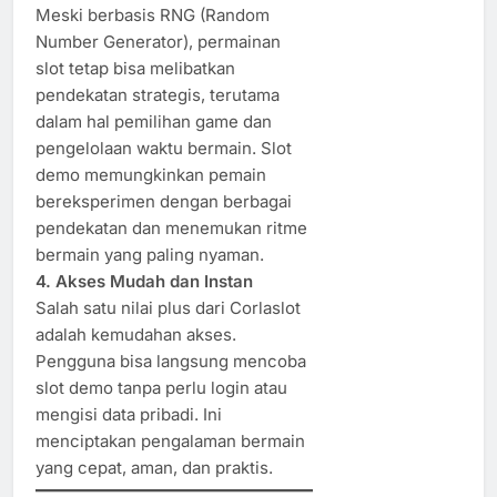
Meski berbasis RNG (Random
Number Generator), permainan
slot tetap bisa melibatkan
pendekatan strategis, terutama
dalam hal pemilihan game dan
pengelolaan waktu bermain. Slot
demo memungkinkan pemain
bereksperimen dengan berbagai
pendekatan dan menemukan ritme
bermain yang paling nyaman.
4. Akses Mudah dan Instan
Salah satu nilai plus dari Corlaslot
adalah kemudahan akses.
Pengguna bisa langsung mencoba
slot demo tanpa perlu login atau
mengisi data pribadi. Ini
menciptakan pengalaman bermain
yang cepat, aman, dan praktis.