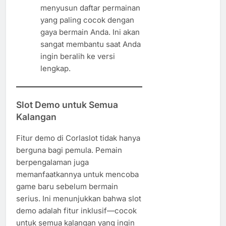
menyusun daftar permainan
yang paling cocok dengan
gaya bermain Anda. Ini akan
sangat membantu saat Anda
ingin beralih ke versi
lengkap.
Slot Demo untuk Semua
Kalangan
Fitur demo di Corlaslot tidak hanya
berguna bagi pemula. Pemain
berpengalaman juga
memanfaatkannya untuk mencoba
game baru sebelum bermain
serius. Ini menunjukkan bahwa slot
demo adalah fitur inklusif—cocok
untuk semua kalangan yang ingin