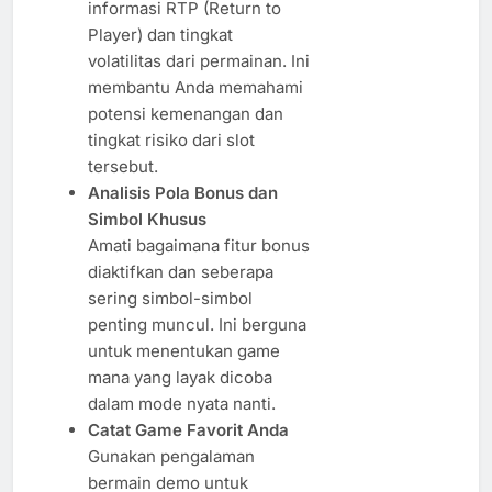
informasi RTP (Return to
Player) dan tingkat
volatilitas dari permainan. Ini
membantu Anda memahami
potensi kemenangan dan
tingkat risiko dari slot
tersebut.
Analisis Pola Bonus dan
Simbol Khusus
Amati bagaimana fitur bonus
diaktifkan dan seberapa
sering simbol-simbol
penting muncul. Ini berguna
untuk menentukan game
mana yang layak dicoba
dalam mode nyata nanti.
Catat Game Favorit Anda
Gunakan pengalaman
bermain demo untuk