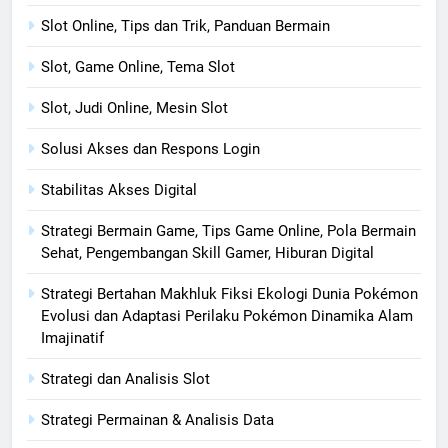
Slot Online, Tips dan Trik, Panduan Bermain
Slot, Game Online, Tema Slot
Slot, Judi Online, Mesin Slot
Solusi Akses dan Respons Login
Stabilitas Akses Digital
Strategi Bermain Game, Tips Game Online, Pola Bermain
Sehat, Pengembangan Skill Gamer, Hiburan Digital
Strategi Bertahan Makhluk Fiksi Ekologi Dunia Pokémon
Evolusi dan Adaptasi Perilaku Pokémon Dinamika Alam
Imajinatif
Strategi dan Analisis Slot
Strategi Permainan & Analisis Data