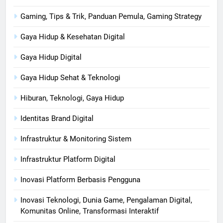
Gaming, Tips & Trik, Panduan Pemula, Gaming Strategy
Gaya Hidup & Kesehatan Digital
Gaya Hidup Digital
Gaya Hidup Sehat & Teknologi
Hiburan, Teknologi, Gaya Hidup
Identitas Brand Digital
Infrastruktur & Monitoring Sistem
Infrastruktur Platform Digital
Inovasi Platform Berbasis Pengguna
Inovasi Teknologi, Dunia Game, Pengalaman Digital,
Komunitas Online, Transformasi Interaktif