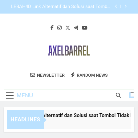
Skip
Cara Menghapus Cookie saat Akses KAYA787
to
Alternatif Bermasalah secara Aman
content
KAYA787 Alternatif dengan Sistem Akses yang
Fleksibel dan Adaptif
EDWINSLOT Link Alternatif dan Solusi saat
Tombol Tidak Berfungsi secara Sistematis
LEBAH4D Link Alternatif dan Solusi saat Tombol
Tidak Berfungsi secara Sistematis
Cara Menghapus Cookie saat Akses KAYA787
Alternatif Bermasalah secara Aman
Axel Barrel
Temukan Alat Masak Berkualitas Di Axel
KAYA787 Alternatif dengan Sistem Akses yang
NEWSLETTER
RANDOM NEWS
Fleksibel dan Adaptif
Barrel Untuk Dapur Anda.
MENU
WINSLOT Link Alternatif dan Solusi saat Tombol Tidak Berfung
HEADLINES
Weeks Ago