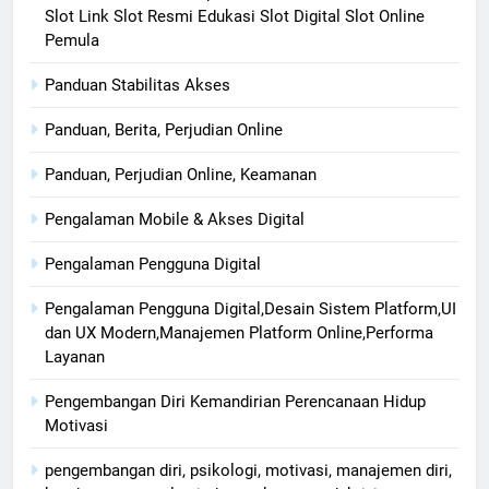
Slot Link Slot Resmi Edukasi Slot Digital Slot Online
Pemula
Panduan Stabilitas Akses
Panduan, Berita, Perjudian Online
Panduan, Perjudian Online, Keamanan
Pengalaman Mobile & Akses Digital
Pengalaman Pengguna Digital
Pengalaman Pengguna Digital,Desain Sistem Platform,UI
dan UX Modern,Manajemen Platform Online,Performa
Layanan
Pengembangan Diri Kemandirian Perencanaan Hidup
Motivasi
pengembangan diri, psikologi, motivasi, manajemen diri,