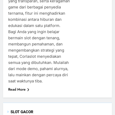
yang transparan, serta keragaman
game dari berbagai penyedia
ternama, fitur ini menghadirkan
kombinasi antara hiburan dan
edukasi dalam satu platform.
Bagi Anda yang ingin belajar
bermain slot dengan tenang,
membangun pemahaman, dan
mengembangkan strategi yang
tepat, Corlaslot menyediakan
semua yang dibutuhkan. Mulailah
dari mode demo, pahami alurnya,
lalu mainkan dengan percaya diri
saat waktunya tiba.
Read More
SLOT GACOR