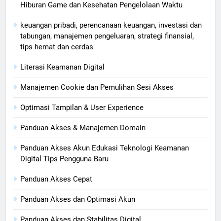
Hiburan Game dan Kesehatan Pengelolaan Waktu
keuangan pribadi, perencanaan keuangan, investasi dan
tabungan, manajemen pengeluaran, strategi finansial,
tips hemat dan cerdas
Literasi Keamanan Digital
Manajemen Cookie dan Pemulihan Sesi Akses
Optimasi Tampilan & User Experience
Panduan Akses & Manajemen Domain
Panduan Akses Akun Edukasi Teknologi Keamanan
Digital Tips Pengguna Baru
Panduan Akses Cepat
Panduan Akses dan Optimasi Akun
Panduan Akses dan Stabilitas Digital