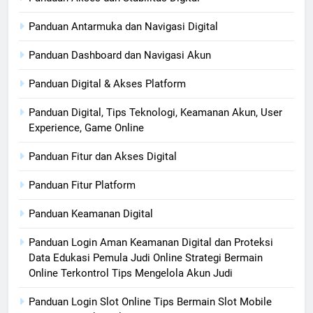
Panduan Antarmuka dan Navigasi Digital
Panduan Dashboard dan Navigasi Akun
Panduan Digital & Akses Platform
Panduan Digital, Tips Teknologi, Keamanan Akun, User
Experience, Game Online
Panduan Fitur dan Akses Digital
Panduan Fitur Platform
Panduan Keamanan Digital
Panduan Login Aman Keamanan Digital dan Proteksi
Data Edukasi Pemula Judi Online Strategi Bermain
Online Terkontrol Tips Mengelola Akun Judi
Panduan Login Slot Online Tips Bermain Slot Mobile