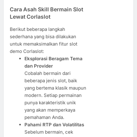
Cara Asah Skill Bermain Slot
Lewat Corlaslot
Berikut beberapa langkah
sederhana yang bisa dilakukan
untuk memaksimalkan fitur slot
demo Corlaslot:
Eksplorasi Beragam Tema
dan Provider
Cobalah bermain dari
beberapa jenis slot, baik
yang bertema klasik maupun
modern. Setiap permainan
punya karakteristik unik
yang akan memperkaya
pemahaman Anda.
Pahami RTP dan Volatilitas
Sebelum bermain, cek