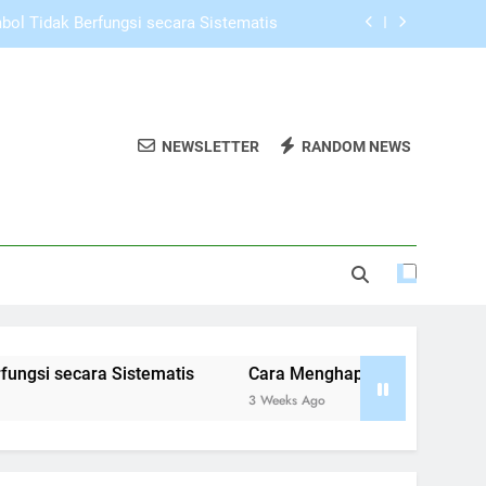
bol Tidak Berfungsi secara Sistematis
7 Alternatif Bermasalah secara Aman
stem Akses yang Fleksibel dan Adaptif
NEWSLETTER
RANDOM NEWS
bol Tidak Berfungsi secara Sistematis
bol Tidak Berfungsi secara Sistematis
7 Alternatif Bermasalah secara Aman
stem Akses yang Fleksibel dan Adaptif
ra Sistematis
Cara Menghapus Cookie saat Akses KAYA7
3 Weeks Ago