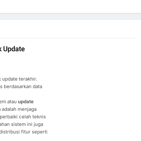
k Update
 update terakhir.
us berdasarkan data
tem atau
update
a adalah menjaga
erbaiki celah teknis
an sistem ini juga
istribusi fitur seperti