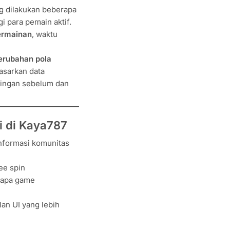
ng dilakukan beberapa
 para pemain aktif.
ermainan
, waktu
erubahan pola
dasarkan data
ndingan sebelum dan
i di Kaya787
nformasi komunitas
ee spin
erapa game
an UI yang lebih