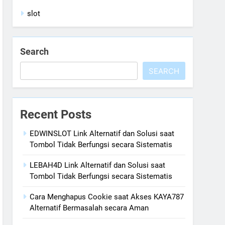
slot
Search
SEARCH
Recent Posts
EDWINSLOT Link Alternatif dan Solusi saat
Tombol Tidak Berfungsi secara Sistematis
LEBAH4D Link Alternatif dan Solusi saat
Tombol Tidak Berfungsi secara Sistematis
Cara Menghapus Cookie saat Akses KAYA787
Alternatif Bermasalah secara Aman