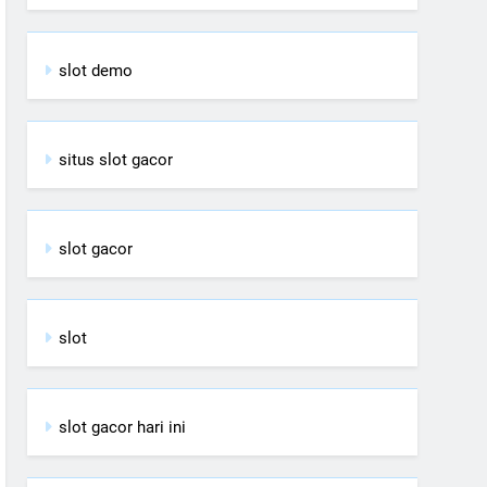
slot demo
situs slot gacor
slot gacor
slot
slot gacor hari ini