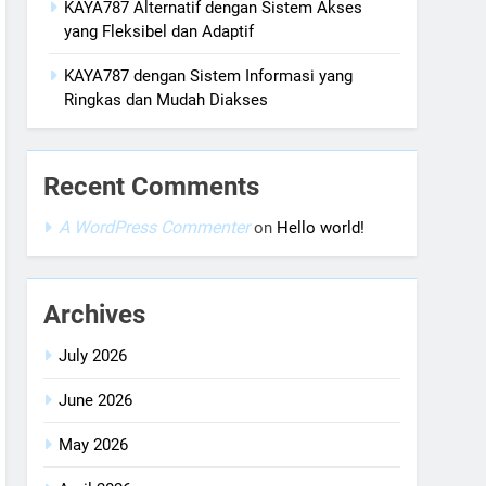
KAYA787 Alternatif dengan Sistem Akses
yang Fleksibel dan Adaptif
KAYA787 dengan Sistem Informasi yang
Ringkas dan Mudah Diakses
Recent Comments
A WordPress Commenter
on
Hello world!
Archives
July 2026
June 2026
May 2026