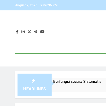
Skip
August 7, 2026
2:06:37 PM
to
content
Axe
Temukan Al
 saat Tombol Tidak Berfungsi secara Sistematis
LEBAH4D
2 Weeks A
HEADLINES