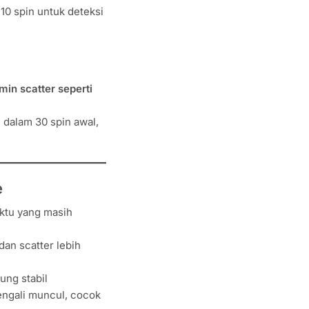
10 spin untuk deteksi
min scatter seperti
l dalam 30 spin awal,
e
ktu yang masih
dan scatter lebih
ng stabil
ngali muncul, cocok