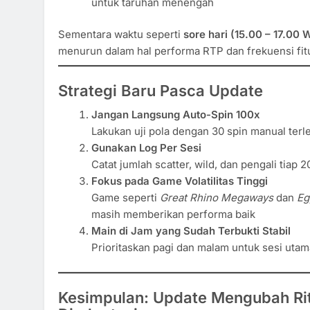
untuk taruhan menengah
Sementara waktu seperti
sore hari (15.00 – 17.00 
menurun dalam hal performa RTP dan frekuensi fitu
Strategi Baru Pasca Update
Jangan Langsung Auto-Spin 100x
Lakukan uji pola dengan 30 spin manual terl
Gunakan Log Per Sesi
Catat jumlah scatter, wild, dan pengali tiap 2
Fokus pada Game Volatilitas Tinggi
Game seperti
Great Rhino Megaways
dan
Eg
masih memberikan performa baik
Main di Jam yang Sudah Terbukti Stabil
Prioritaskan pagi dan malam untuk sesi utam
Kesimpulan: Update Mengubah Rit