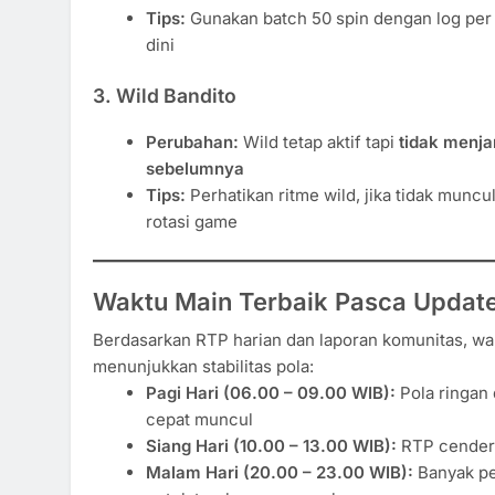
Tips:
Gunakan batch 50 spin dengan log per 
dini
3.
Wild Bandito
Perubahan:
Wild tetap aktif tapi
tidak menja
sebelumnya
Tips:
Perhatikan ritme wild, jika tidak muncu
rotasi game
Waktu Main Terbaik Pasca Updat
Berdasarkan RTP harian dan laporan komunitas, wa
menunjukkan stabilitas pola:
Pagi Hari (06.00 – 09.00 WIB):
Pola ringan 
cepat muncul
Siang Hari (10.00 – 13.00 WIB):
RTP cenderu
Malam Hari (20.00 – 23.00 WIB):
Banyak pe