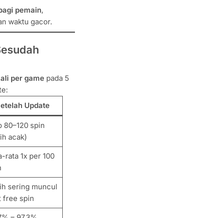
bagi pemain
,
an waktu gacor.
Sesudah
ali per game
pada 5
te:
etelah Update
p 80–120 spin
ih acak)
a-rata 1x per 100
n
ih sering muncul
t free spin
7% – 97.3%