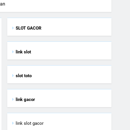
gan
SLOT GACOR
link slot
slot toto
link gacor
link slot gacor