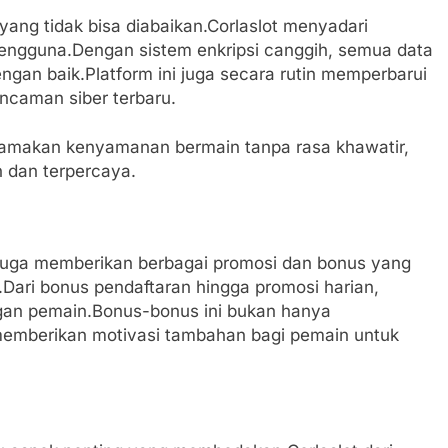
yang tidak bisa diabaikan.Corlaslot menyadari
engguna.Dengan sistem enkripsi canggih, semua data
engan baik.Platform ini juga secara rutin memperbarui
ncaman siber terbaru.
amakan kenyamanan bermain tanpa rasa khawatir,
 dan terpercaya.
 juga memberikan berbagai promosi dan bonus yang
ari bonus pendaftaran hingga promosi harian,
an pemain.Bonus-bonus ini bukan hanya
memberikan motivasi tambahan bagi pemain untuk