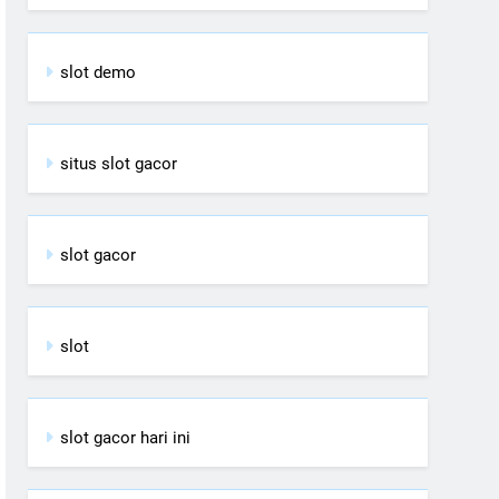
slot demo
situs slot gacor
slot gacor
slot
slot gacor hari ini