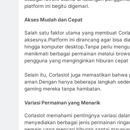
platform ini begitu digemari.
Akses Mudah dan Cepat
Salah satu faktor utama yang membuat Corlas
aksesnya.Platform ini dirancang agar bisa di
hingga komputer desktop.Tanpa perlu mengu
menikmati berbagai permainan melalui brow
pengguna yang menginginkan hiburan cepat t
Selain itu, Corlaslot juga memastikan bahwa
aman.Dengan hanya beberapa langkah seder
gaming mereka tanpa hambatan.
Variasi Permainan yang Menarik
Corlaslot memahami pentingnya variasi dalam
menyediakan berbagai jenis permainan ringa
pemain yang mencari hiburan santai maupun 