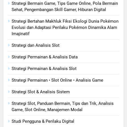
Strategi Bermain Game, Tips Game Online, Pola Bermain
Sehat, Pengembangan Skill Gamer, Hiburan Digital
Strategi Bertahan Makhluk Fiksi Ekologi Dunia Pokémon
Evolusi dan Adaptasi Perilaku Pokémon Dinamika Alam
Imajinatif
Strategi dan Analisis Slot
Strategi Permainan & Analisis Data
Strategi Permainan & Analisis Slot
Strategi Permainan • Slot Online • Analisis Game
Strategi Slot & Analisis Sistem
Strategi Slot, Panduan Bermain, Tips dan Trik, Analisis
Game, Slot Online, Manajemen Modal
Studi Pengguna & Perilaku Digital