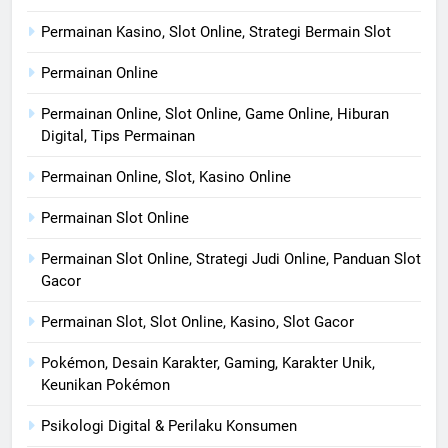
Permainan Kasino, Slot Online, Strategi Bermain Slot
Permainan Online
Permainan Online, Slot Online, Game Online, Hiburan
Digital, Tips Permainan
Permainan Online, Slot, Kasino Online
Permainan Slot Online
Permainan Slot Online, Strategi Judi Online, Panduan Slot
Gacor
Permainan Slot, Slot Online, Kasino, Slot Gacor
Pokémon, Desain Karakter, Gaming, Karakter Unik,
Keunikan Pokémon
Psikologi Digital & Perilaku Konsumen