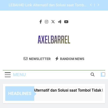
Skip
Cara Menghapus Cookie saat Akses KAYA787
to
Alternatif Bermasalah secara Aman
content
KAYA787 Alternatif dengan Sistem Akses yang
Fleksibel dan Adaptif
EDWINSLOT Link Alternatif dan Solusi saat
Tombol Tidak Berfungsi secara Sistematis
LEBAH4D Link Alternatif dan Solusi saat Tombol
Tidak Berfungsi secara Sistematis
Cara Menghapus Cookie saat Akses KAYA787
Alternatif Bermasalah secara Aman
Axel Barrel
Temukan Alat Masak Berkualitas Di Axel
KAYA787 Alternatif dengan Sistem Akses yang
NEWSLETTER
RANDOM NEWS
Fleksibel dan Adaptif
Barrel Untuk Dapur Anda.
MENU
WINSLOT Link Alternatif dan Solusi saat Tombol Tidak Berfung
HEADLINES
Weeks Ago