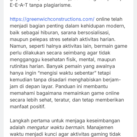
E-E-A-T tanpa plagiarisme.
https://greenwichconstructions.com/
online telah
menjadi bagian penting dalam kehidupan modern,
baik sebagai hiburan, sarana bersosialisasi,
maupun pelepas stres setelah aktivitas harian.
Namun, seperti halnya aktivitas lain, bermain game
perlu dilakukan secara seimbang agar tidak
mengganggu kesehatan fisik, mental, maupun
rutinitas harian. Banyak pemain yang awalnya
hanya ingin “mengisi waktu sebentar” tetapi
kemudian tanpa disadari menghabiskan berjam-
jam di depan layar. Panduan ini membantu
memahami bagaimana memainkan game online
secara lebih sehat, teratur, dan tetap memberikan
manfaat positif.
Langkah pertama untuk menjaga keseimbangan
adalah
mengatur waktu bermain
. Manajemen
waktu menjadi kunci agar aktivitas gaming tidak