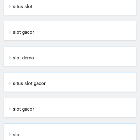
situs slot
slot gacor
slot demo
situs slot gacor
slot gacor
slot