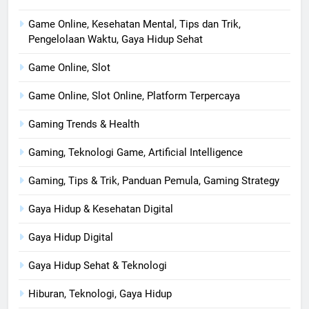
Game Online, Kesehatan Mental, Tips dan Trik,
Pengelolaan Waktu, Gaya Hidup Sehat
Game Online, Slot
Game Online, Slot Online, Platform Terpercaya
Gaming Trends & Health
Gaming, Teknologi Game, Artificial Intelligence
Gaming, Tips & Trik, Panduan Pemula, Gaming Strategy
Gaya Hidup & Kesehatan Digital
Gaya Hidup Digital
Gaya Hidup Sehat & Teknologi
Hiburan, Teknologi, Gaya Hidup