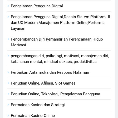
Pengalaman Pengguna Digital
Pengalaman Pengguna Digital,Desain Sistem Platform,UI
dan UX Modern,Manajemen Platform Online,Performa
Layanan
Pengembangan Diri Kemandirian Perencanaan Hidup
Motivasi
pengembangan diri, psikologi, motivasi, manajemen diri,
ketahanan mental, mindset sukses, produktivitas
Perbaikan Antarmuka dan Respons Halaman
Perjudian Online, Afiliasi, Slot Games
Perjudian Online, Teknologi, Pengalaman Pengguna
Permainan Kasino dan Strategi
Permainan Kasino Online