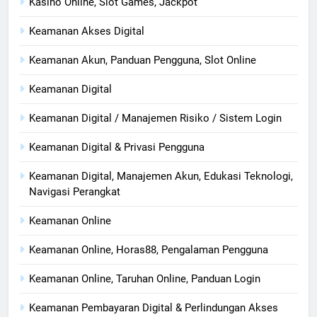
Kasino Online, Slot Games, Jackpot
Keamanan Akses Digital
Keamanan Akun, Panduan Pengguna, Slot Online
Keamanan Digital
Keamanan Digital / Manajemen Risiko / Sistem Login
Keamanan Digital & Privasi Pengguna
Keamanan Digital, Manajemen Akun, Edukasi Teknologi,
Navigasi Perangkat
Keamanan Online
Keamanan Online, Horas88, Pengalaman Pengguna
Keamanan Online, Taruhan Online, Panduan Login
Keamanan Pembayaran Digital & Perlindungan Akses