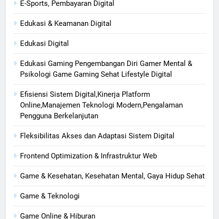
E-Sports, Pembayaran Digital
Edukasi & Keamanan Digital
Edukasi Digital
Edukasi Gaming Pengembangan Diri Gamer Mental &
Psikologi Game Gaming Sehat Lifestyle Digital
Efisiensi Sistem Digital,Kinerja Platform
Online,Manajemen Teknologi Modern,Pengalaman
Pengguna Berkelanjutan
Fleksibilitas Akses dan Adaptasi Sistem Digital
Frontend Optimization & Infrastruktur Web
Game & Kesehatan, Kesehatan Mental, Gaya Hidup Sehat
Game & Teknologi
Game Online & Hiburan