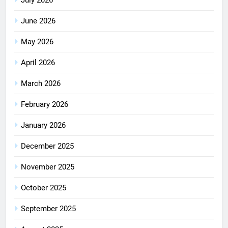
July 2026
June 2026
May 2026
April 2026
March 2026
February 2026
January 2026
December 2025
November 2025
October 2025
September 2025