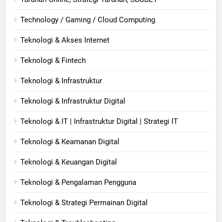
Technology / Gaming / Cloud Computing
Teknologi & Akses Internet
Teknologi & Fintech
Teknologi & Infrastruktur
Teknologi & Infrastruktur Digital
Teknologi & IT | Infrastruktur Digital | Strategi IT
Teknologi & Keamanan Digital
Teknologi & Keuangan Digital
Teknologi & Pengalaman Pengguna
Teknologi & Strategi Permainan Digital