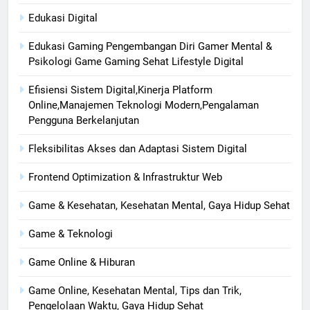
Edukasi Digital
Edukasi Gaming Pengembangan Diri Gamer Mental &
Psikologi Game Gaming Sehat Lifestyle Digital
Efisiensi Sistem Digital,Kinerja Platform
Online,Manajemen Teknologi Modern,Pengalaman
Pengguna Berkelanjutan
Fleksibilitas Akses dan Adaptasi Sistem Digital
Frontend Optimization & Infrastruktur Web
Game & Kesehatan, Kesehatan Mental, Gaya Hidup Sehat
Game & Teknologi
Game Online & Hiburan
Game Online, Kesehatan Mental, Tips dan Trik,
Pengelolaan Waktu, Gaya Hidup Sehat