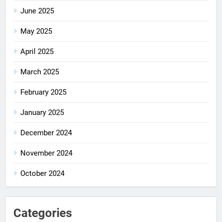
June 2025
May 2025
April 2025
March 2025
February 2025
January 2025
December 2024
November 2024
October 2024
Categories