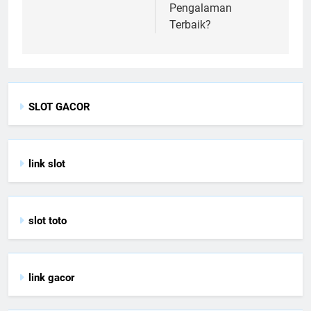
Pengalaman
Terbaik?
SLOT GACOR
link slot
slot toto
link gacor