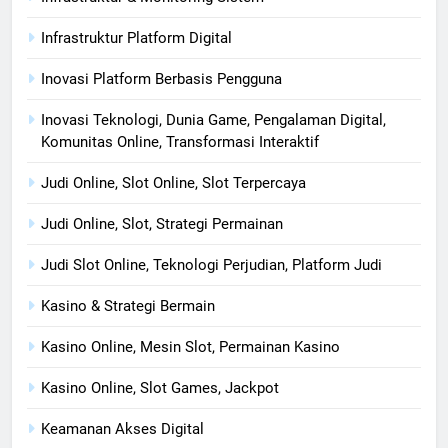
Infrastruktur Platform Digital
Inovasi Platform Berbasis Pengguna
Inovasi Teknologi, Dunia Game, Pengalaman Digital,
Komunitas Online, Transformasi Interaktif
Judi Online, Slot Online, Slot Terpercaya
Judi Online, Slot, Strategi Permainan
Judi Slot Online, Teknologi Perjudian, Platform Judi
Kasino & Strategi Bermain
Kasino Online, Mesin Slot, Permainan Kasino
Kasino Online, Slot Games, Jackpot
Keamanan Akses Digital