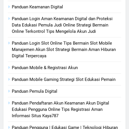
Panduan Keamanan Digital
Panduan Login Aman Keamanan Digital dan Proteksi
Data Edukasi Pemula Judi Online Strategi Bermain
Online Terkontrol Tips Mengelola Akun Judi
Panduan Login Slot Online Tips Bermain Slot Mobile
Manajemen Akun Slot Strategi Bermain Aman Hiburan
Digital Terpercaya
Panduan Mobile & Registrasi Akun
Panduan Mobile Gaming Strategi Slot Edukasi Pemain
Panduan Pemula Digital
Panduan Pendaftaran Akun Keamanan Akun Digital
Edukasi Pengguna Online Tips Registrasi Aman
Informasi Situs Kaya787
Panduan Pengguna | Edukasi Game | Teknologi Hiburan