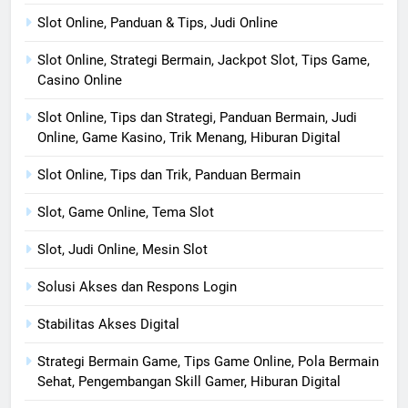
Slot Online, Panduan & Tips, Judi Online
Slot Online, Strategi Bermain, Jackpot Slot, Tips Game,
Casino Online
Slot Online, Tips dan Strategi, Panduan Bermain, Judi
Online, Game Kasino, Trik Menang, Hiburan Digital
Slot Online, Tips dan Trik, Panduan Bermain
Slot, Game Online, Tema Slot
Slot, Judi Online, Mesin Slot
Solusi Akses dan Respons Login
Stabilitas Akses Digital
Strategi Bermain Game, Tips Game Online, Pola Bermain
Sehat, Pengembangan Skill Gamer, Hiburan Digital