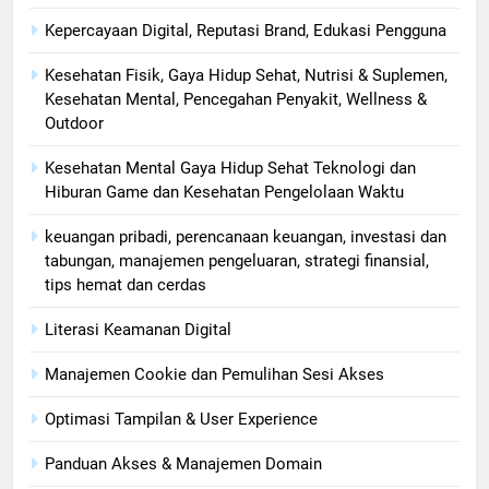
Kepercayaan Digital, Reputasi Brand, Edukasi Pengguna
Kesehatan Fisik, Gaya Hidup Sehat, Nutrisi & Suplemen,
Kesehatan Mental, Pencegahan Penyakit, Wellness &
Outdoor
Kesehatan Mental Gaya Hidup Sehat Teknologi dan
Hiburan Game dan Kesehatan Pengelolaan Waktu
keuangan pribadi, perencanaan keuangan, investasi dan
tabungan, manajemen pengeluaran, strategi finansial,
tips hemat dan cerdas
Literasi Keamanan Digital
Manajemen Cookie dan Pemulihan Sesi Akses
Optimasi Tampilan & User Experience
Panduan Akses & Manajemen Domain