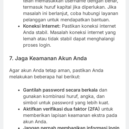
telah memasukkan username dengan benar,
termasuk huruf kapital jika diperlukan. Jika
masalah ini berlanjut, coba hubungi layanan
pelanggan untuk mendapatkan bantuan.
Koneksi Internet:
Pastikan koneksi internet
Anda stabil. Masalah koneksi internet yang
lemah atau tidak stabil dapat menghalangi
proses login.
7. Jaga Keamanan Akun Anda
Agar akun Anda tetap aman, pastikan Anda
melakukan beberapa hal berikut:
Gantilah password secara berkala
dan
gunakan kombinasi huruf, angka, dan
simbol untuk password yang lebih kuat.
Aktifkan verifikasi dua faktor (2FA)
untuk
memberikan lapisan keamanan ekstra pada
akun Anda.
Jangan pernah membagikan informasi login