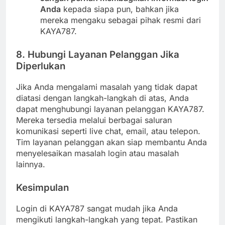
Anda
kepada siapa pun, bahkan jika
mereka mengaku sebagai pihak resmi dari
KAYA787.
8. Hubungi Layanan Pelanggan Jika
Diperlukan
Jika Anda mengalami masalah yang tidak dapat
diatasi dengan langkah-langkah di atas, Anda
dapat menghubungi layanan pelanggan KAYA787.
Mereka tersedia melalui berbagai saluran
komunikasi seperti live chat, email, atau telepon.
Tim layanan pelanggan akan siap membantu Anda
menyelesaikan masalah login atau masalah
lainnya.
Kesimpulan
Login di KAYA787 sangat mudah jika Anda
mengikuti langkah-langkah yang tepat. Pastikan