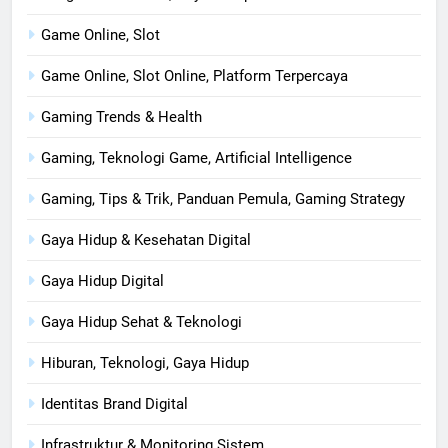
Game Online, Slot
Game Online, Slot Online, Platform Terpercaya
Gaming Trends & Health
Gaming, Teknologi Game, Artificial Intelligence
Gaming, Tips & Trik, Panduan Pemula, Gaming Strategy
Gaya Hidup & Kesehatan Digital
Gaya Hidup Digital
Gaya Hidup Sehat & Teknologi
Hiburan, Teknologi, Gaya Hidup
Identitas Brand Digital
Infrastruktur & Monitoring Sistem