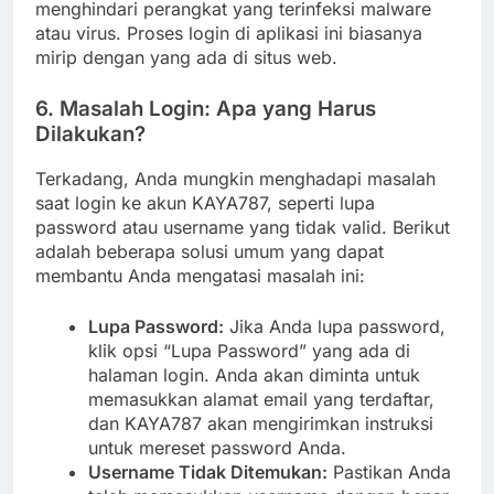
menghindari perangkat yang terinfeksi malware
atau virus. Proses login di aplikasi ini biasanya
mirip dengan yang ada di situs web.
6. Masalah Login: Apa yang Harus
Dilakukan?
Terkadang, Anda mungkin menghadapi masalah
saat login ke akun KAYA787, seperti lupa
password atau username yang tidak valid. Berikut
adalah beberapa solusi umum yang dapat
membantu Anda mengatasi masalah ini:
Lupa Password:
Jika Anda lupa password,
klik opsi “Lupa Password” yang ada di
halaman login. Anda akan diminta untuk
memasukkan alamat email yang terdaftar,
dan KAYA787 akan mengirimkan instruksi
untuk mereset password Anda.
Username Tidak Ditemukan:
Pastikan Anda