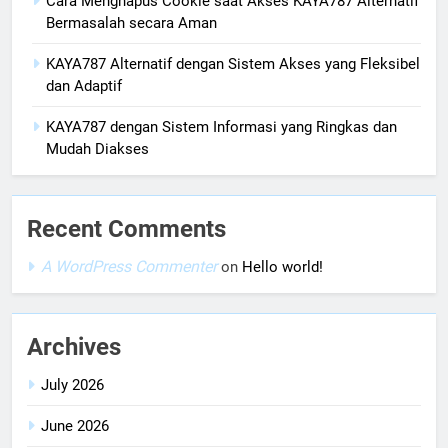
Cara Menghapus Cookie saat Akses KAYA787 Alternatif
Bermasalah secara Aman
KAYA787 Alternatif dengan Sistem Akses yang Fleksibel
dan Adaptif
KAYA787 dengan Sistem Informasi yang Ringkas dan
Mudah Diakses
Recent Comments
A WordPress Commenter
on
Hello world!
Archives
July 2026
June 2026