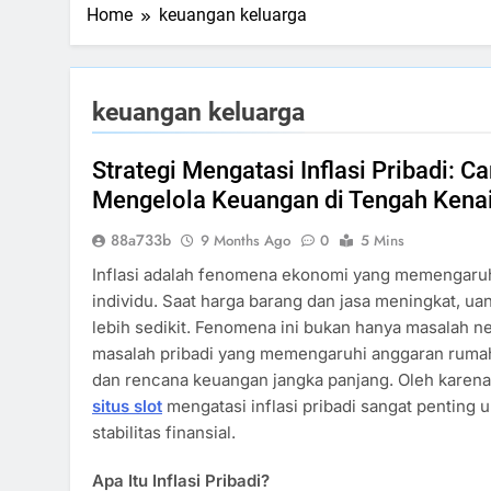
Home
keuangan keluarga
keuangan keluarga
Strategi Mengatasi Inflasi Pribadi: C
Mengelola Keuangan di Tengah Kena
88a733b
9 Months Ago
0
5 Mins
Inflasi adalah fenomena ekonomi yang memengaruhi
individu. Saat harga barang dan jasa meningkat, uan
lebih sedikit. Fenomena ini bukan hanya masalah ne
masalah pribadi yang memengaruhi anggaran rumah
dan rencana keuangan jangka panjang. Oleh karena 
situs slot
mengatasi inflasi pribadi sangat penting 
stabilitas finansial.
Apa Itu Inflasi Pribadi?