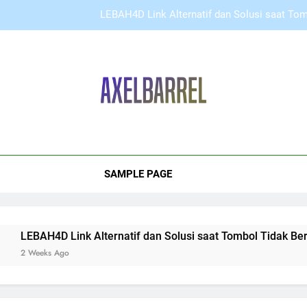
LEBAH4D Link Alternatif dan Solusi saat Tom
Cara Menghapus Cookie saat Akses KAYA78
KAYA787 Alternatif dengan Si
EDWINSLOT Link Alternatif dan Solusi saat Tom
l Barrel
LEBAH4D Link Alternatif dan Solusi saat Tom
at Masak Berkualitas Di Axel Barrel Untuk Dapur Anda.
Cara Menghapus Cookie saat Akses KAYA78
SAMPLE PAGE
KAYA787 Alternatif dengan Si
 Link Alternatif dan Solusi saat Tombol Tidak Berfungsi seca
go