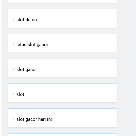
slot demo
situs slot gacor
slot gacor
slot
slot gacor hari ini