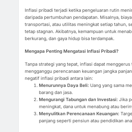
Inflasi pribadi terjadi ketika pengeluaran rutin men
daripada pertumbuhan pendapatan. Misalnya, biay
transportasi, atau utilitas meningkat setiap tahun,
tetap stagnan. Akibatnya, kemampuan untuk menabu
berkurang, dan gaya hidup bisa terdampak.
Mengapa Penting Mengatasi Inflasi Pribadi?
Tanpa strategi yang tepat, inflasi dapat menggerus
mengganggu perencanaan keuangan jangka panjan
negatif inflasi pribadi antara lain:
Menurunnya Daya Beli:
Uang yang sama memb
barang dan jasa.
Mengurangi Tabungan dan Investasi:
Jika p
meningkat, dana untuk menabung atau berin
Menyulitkan Perencanaan Keuangan:
Target
panjang seperti pensiun atau pendidikan ana