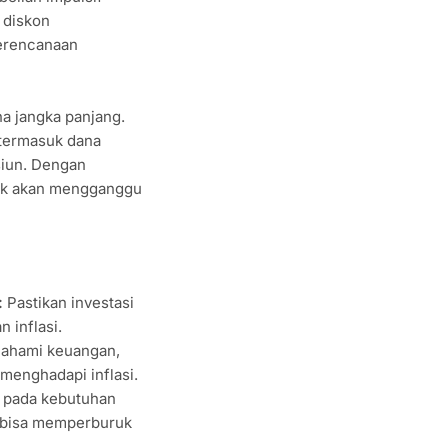
 diskon
perencanaan
na jangka panjang.
 termasuk dana
siun. Dengan
dak akan mengganggu
:
Pastikan investasi
 inflasi.
hami keuangan,
enghadapi inflasi.
 pada kebutuhan
g bisa memperburuk