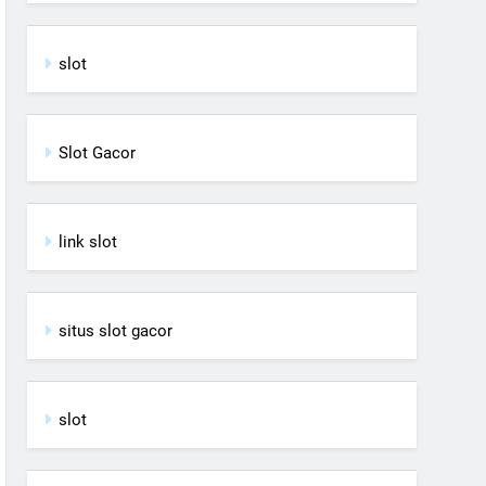
slot
Slot Gacor
link slot
situs slot gacor
slot