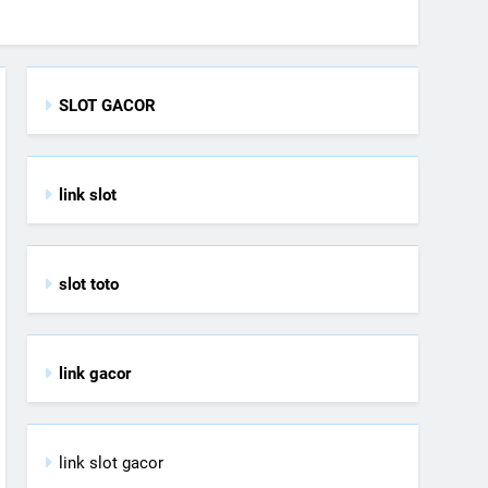
SLOT GACOR
link slot
slot toto
link gacor
link slot gacor