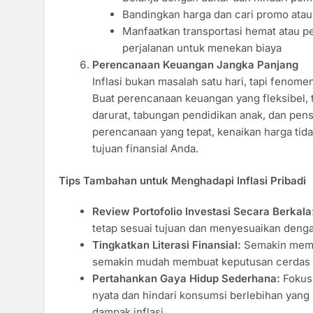
Bandingkan harga dan cari promo atau
Manfaatkan transportasi hemat atau 
perjalanan untuk menekan biaya
Perencanaan Keuangan Jangka Panjang
Inflasi bukan masalah satu hari, tapi fenome
Buat perencanaan keuangan yang fleksibel,
darurat, tabungan pendidikan anak, dan pen
perencanaan yang tepat, kenaikan harga ti
tujuan finansial Anda.
Tips Tambahan untuk Menghadapi Inflasi Pribadi
Review Portofolio Investasi Secara Berkala
tetap sesuai tujuan dan menyesuaikan dengan
Tingkatkan Literasi Finansial:
Semakin mema
semakin mudah membuat keputusan cerdas m
Pertahankan Gaya Hidup Sederhana:
Fokus
nyata dan hindari konsumsi berlebihan yan
dampak inflasi.