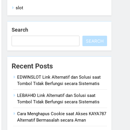
slot
Search
SEARCH
Recent Posts
EDWINSLOT Link Alternatif dan Solusi saat
Tombol Tidak Berfungsi secara Sistematis
LEBAH4D Link Alternatif dan Solusi saat
Tombol Tidak Berfungsi secara Sistematis
Cara Menghapus Cookie saat Akses KAYA787
Alternatif Bermasalah secara Aman