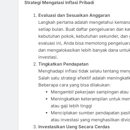
Strategi Mengatasi Inflasi Pribadi
Evaluasi dan Sesuaikan Anggaran
Langkah pertama adalah mengetahui kemana
setiap bulan. Buat daftar pengeluaran dan k
kebutuhan pokok, kebutuhan sekunder, dan 
evaluasi ini, Anda bisa memotong pengeluara
dan mengalokasikan lebih banyak dana untu
investasi.
Tingkatkan Pendapatan
Menghadapi inflasi tidak selalu tentang men
Salah satu strategi efektif adalah meningka
Beberapa cara yang bisa dilakukan:
Mengambil pekerjaan sampingan atau 
Meningkatkan keterampilan untuk me
atau gaji lebih tinggi
Menciptakan sumber pendapatan pasif,
atau investasi yang menghasilkan divi
Investasikan Uang Secara Cerdas