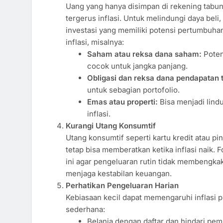
Uang yang hanya disimpan di rekening tabun
tergerus inflasi. Untuk melindungi daya beli,
investasi yang memiliki potensi pertumbuhan
inflasi, misalnya:
Saham atau reksa dana saham:
Potens
cocok untuk jangka panjang.
Obligasi dan reksa dana pendapatan t
untuk sebagian portofolio.
Emas atau properti:
Bisa menjadi lindu
inflasi.
Kurangi Utang Konsumtif
Utang konsumtif seperti kartu kredit atau p
tetap bisa memberatkan ketika inflasi naik. 
ini agar pengeluaran rutin tidak membengka
menjaga kestabilan keuangan.
Perhatikan Pengeluaran Harian
Kebiasaan kecil dapat memengaruhi inflasi p
sederhana:
Belanja dengan daftar dan hindari pem